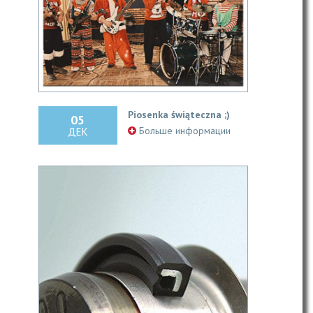
Piosenka świąteczna ;)
05
Больше информации
ДЕК