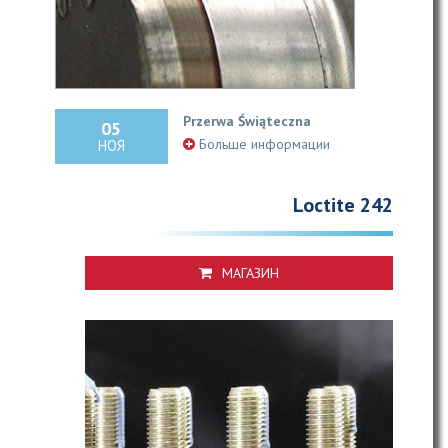
Przerwa Świąteczna
05
Больше информации
НОЯ
Loctite 242
МАГАЗИН